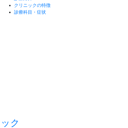
クリニックの特徴
診療科目・症状