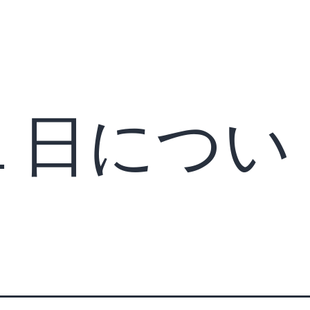
１日につい