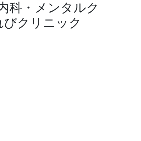
内科・メンタルク
れびクリニック