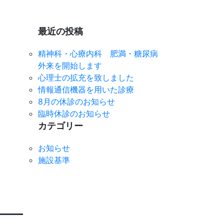
最近の投稿
精神科・心療内科 肥満・糖尿病
外来を開始します
心理士の拡充を致しました
情報通信機器を用いた診療
8月の休診のお知らせ
臨時休診のお知らせ
カテゴリー
お知らせ
施設基準