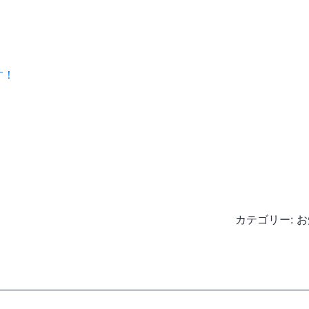
す！
カテゴリー:
お