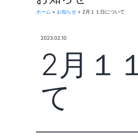
ホーム
»
お知らせ
»
2月１１日について
2023.02.10
2月１
て