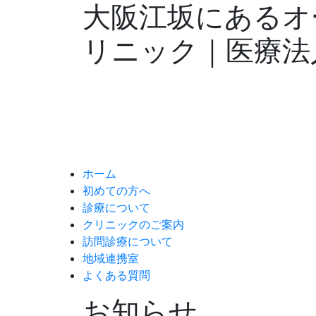
大阪江坂にあるオ
リニック｜医療法
ホーム
初めての方へ
診療について
クリニックのご案内
訪問診療
について
地域連携室
よくある質問
お知らせ