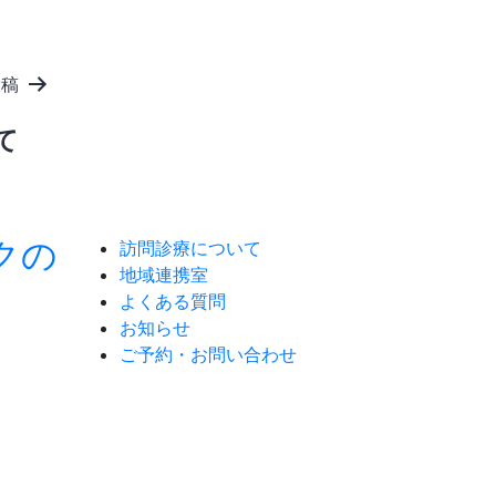
投稿
て
クの
訪問診療について
地域連携室
よくある質問
お知らせ
ご予約・お問い合わせ