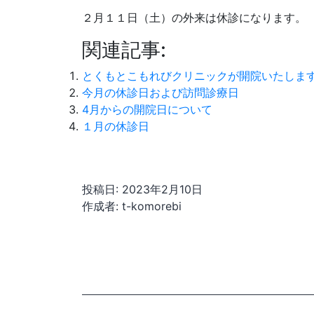
２月１１日（土）の外来は休診になります。
関連記事:
とくもとこもれびクリニックが開院いたしま
今月の休診日および訪問診療日
4月からの開院日について
１月の休診日
投稿日:
2023年2月10日
作成者:
t-komorebi