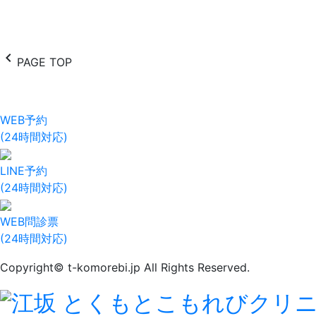
chevron_left
PAGE TOP
WEB予約
(24時間対応)
LINE予約
(24時間対応)
WEB問診票
(24時間対応)
Copyright© t-komorebi.jp All Rights Reserved.