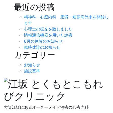
ナ
最近の投稿
ビ
精神科・心療内科 肥満・糖尿病外来を開始し
ゲ
ます
心理士の拡充を致しました
ー
情報通信機器を用いた診療
8月の休診のお知らせ
シ
臨時休診のお知らせ
ョ
カテゴリー
ン
お知らせ
施設基準
大阪江坂にあるオーダーメイド治療の心療内科