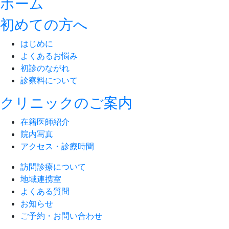
ホーム
初めての方へ
はじめに
よくあるお悩み
初診のながれ
診察料について
クリニックのご案内
在籍医師紹介
院内写真
アクセス・診療時間
訪問診療について
地域連携室
よくある質問
お知らせ
ご予約・お問い合わせ