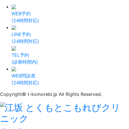
WEB予約
(24時間対応)
LINE予約
(24時間対応)
TEL予約
(診療時間内)
WEB問診票
(24時間対応)
Copyright© t-komorebi.jp All Rights Reserved.