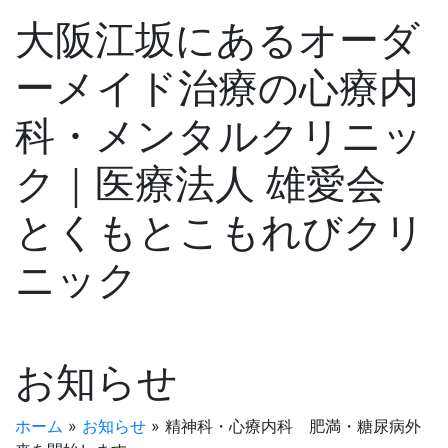
大阪江坂にあるオーダ
ーメイド治療の心療内
科・メンタルクリニッ
ク｜医療法人 雄愛会
とくもとこもれびクリ
ニック
お知らせ
ホーム
»
お知らせ
»
精神科・心療内科 肥満・糖尿病外